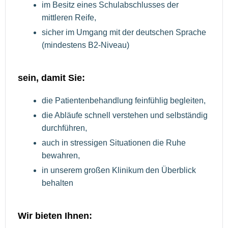
im Besitz eines Schulabschlusses der
mittleren Reife,
sicher im Umgang mit der deutschen Sprache
(mindestens B2-Niveau)
sein, damit Sie:
die Patientenbehandlung feinfühlig begleiten,
die Abläufe schnell verstehen und selbständig
durchführen,
auch in stressigen Situationen die Ruhe
bewahren,
in unserem großen Klinikum den Überblick
behalten
Wir bieten Ihnen: