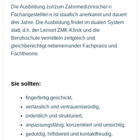
Die Ausbildung zur/zum Zahnmedizinische/-n
Fachangestellte/-n ist staatlich anerkannt und dauert
drei Jahre. Die Ausbildung findet im dualen System
statt, d.h. der Lernort ZMK-Klinik und die
Berufsschule vermitteln zeitgleich und
gleichberechtigt nebeneinander Fachpraxis und
Fachtheorie.
Sie sollten:
fingerfertig geschickt,
verlässlich und vertrauenswürdig,
ordentlich und strukturiert,
anpassungsfähig, konzentriert und umsichtig,
geduldig, hilfsbereit und kontaktfreudig,