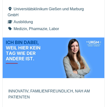
Universitätsklinikum Gießen und Marburg
GmbH
Ausbildung
Medizin, Pharmazie, Labor
INNOVATIV, FAMILIENFREUNDLICH, NAH AM
PATIENTEN