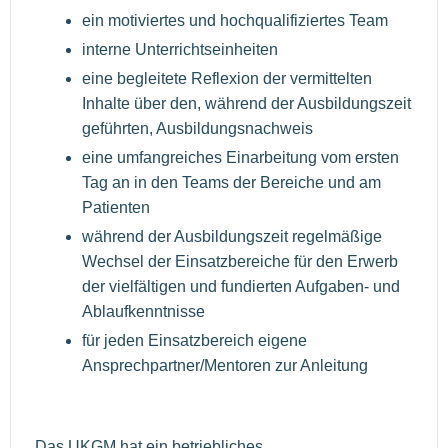
ein motiviertes und hochqualifiziertes Team
interne Unterrichtseinheiten
eine begleitete Reflexion der vermittelten
Inhalte über den, während der Ausbildungszeit
geführten, Ausbildungsnachweis
eine umfangreiches Einarbeitung vom ersten
Tag an in den Teams der Bereiche und am
Patienten
während der Ausbildungszeit regelmäßige
Wechsel der Einsatzbereiche für den Erwerb
der vielfältigen und fundierten Aufgaben- und
Ablaufkenntnisse
für jeden Einsatzbereich eigene
Ansprechpartner/Mentoren zur Anleitung
Das UKGM hat ein betriebliches