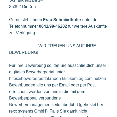
Schlangenzahl 14
35392 Gießen
Gerne steht Ihnen
Frau Schmiedhofer
unter der
Telefonnummer
0641/99-46202
für weitere Auskünfte
zur Verfügung.
WIR FREUEN UNS AUF IHRE
BEWERBUNG!
Für Ihre Bewerbung sollten Sie ausschließlich unser
digitales Bewerberportal unter
https://bewerberportal.rhoen-klinikum-ag.com nutzen
Bewerbungen, die uns per Email oder per Post
erreichen, werden von uns in die mit dem
Bewerberportal verbundene
Bewerbermanagementseite überführt (gehostet bei
rexx systems GmbH). Falls Sie damit nicht