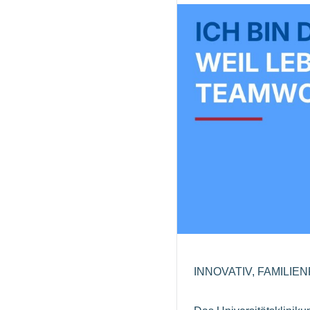
INNOVATIV, FAMILIE