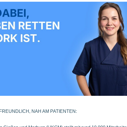
NFREUNDLICH, NAH AM PATIENTEN: