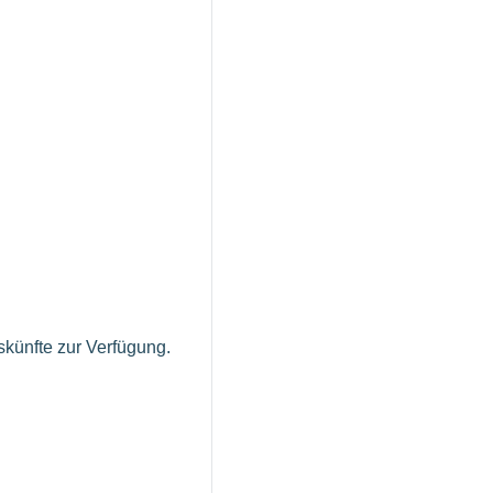
skünfte zur Verfügung.