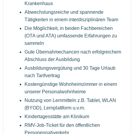
Krankenhaus
Abwechslungsreiche und spannende
Tätigkeiten in einem interdisziplinären Team
Die Möglichkeit, in beiden Fachbereichen
(OTA und ATA) umfassende Erfahrungen zu
sammeln
Gute Übernahmechancen nach erfolgreichem
Abschluss der Ausbildung
Ausbildungsvergütung und 30 Tage Urlaub
nach Tarifvertrag
Kostengünstige Wohnheimzimmer in einem
unserer Personalwohnheime
Nutzung von Lernmitteln z.B. Tablet, WLAN
(BYOD), Lernplattform u.v.m.
Kindertagesstätte am Klinikum
RMV-Job-Ticket für den öffentlichen
Personennahverkehr