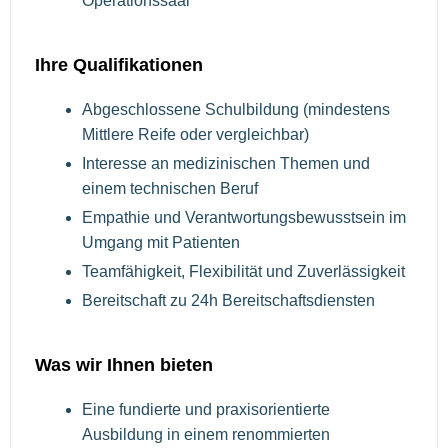
Operationssaal
Ihre Qualifikationen
Abgeschlossene Schulbildung (mindestens
Mittlere Reife oder vergleichbar)
Interesse an medizinischen Themen und
einem technischen Beruf
Empathie und Verantwortungsbewusstsein im
Umgang mit Patienten
Teamfähigkeit, Flexibilität und Zuverlässigkeit
Bereitschaft zu 24h Bereitschaftsdiensten
Was wir Ihnen bieten
Eine fundierte und praxisorientierte
Ausbildung in einem renommierten