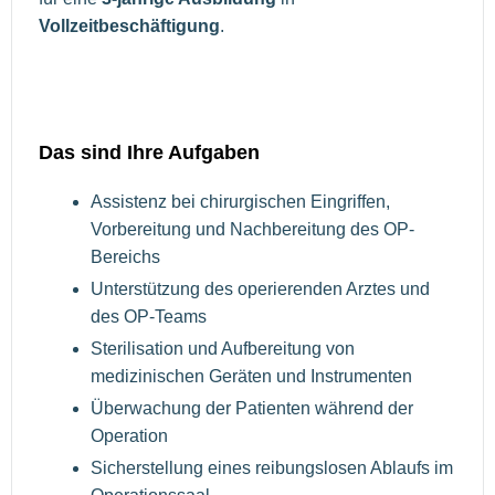
Vollzeitbeschäftigung
.
Das sind Ihre Aufgaben
Assistenz bei chirurgischen Eingriffen,
Vorbereitung und Nachbereitung des OP-
Bereichs
Unterstützung des operierenden Arztes und
des OP-Teams
Sterilisation und Aufbereitung von
medizinischen Geräten und Instrumenten
Überwachung der Patienten während der
Operation
Sicherstellung eines reibungslosen Ablaufs im