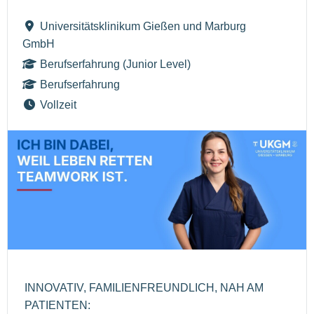
Universitätsklinikum Gießen und Marburg
GmbH
Berufserfahrung (Junior Level)
Berufserfahrung
Vollzeit
INNOVATIV, FAMILIENFREUNDLICH, NAH AM
PATIENTEN: