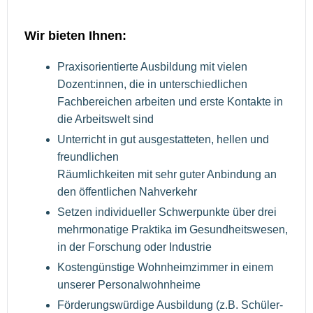
Wir bieten Ihnen:
Praxisorientierte Ausbildung mit vielen
Dozent:innen, die in unterschiedlichen
Fachbereichen arbeiten und erste Kontakte in
die Arbeitswelt sind
Unterricht in gut ausgestatteten, hellen und
freundlichen
Räumlichkeiten mit sehr guter Anbindung an
den öffentlichen Nahverkehr
Setzen individueller Schwerpunkte über drei
mehrmonatige Praktika im Gesundheitswesen,
in der Forschung oder Industrie
Kostengünstige Wohnheimzimmer in einem
unserer Personalwohnheime
Förderungswürdige Ausbildung (z.B. Schüler-