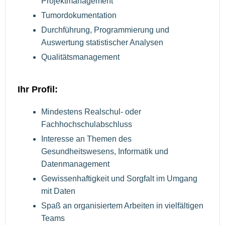
Projektmanagement
Tumordokumentation
Durchführung, Programmierung und
Auswertung statistischer Analysen
Qualitätsmanagement
Ihr Profil:
Mindestens Realschul- oder
Fachhochschulabschluss
Interesse an Themen des
Gesundheitswesens, Informatik und
Datenmanagement
Gewissenhaftigkeit und Sorgfalt im Umgang
mit Daten
Spaß an organisiertem Arbeiten in vielfältigen
Teams