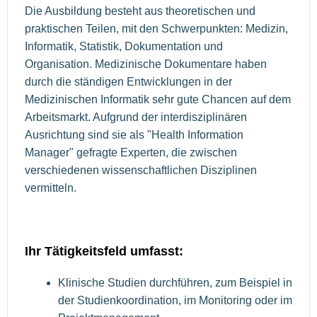
Die Ausbildung besteht aus theoretischen und
praktischen Teilen, mit den Schwerpunkten: Medizin,
Informatik, Statistik, Dokumentation und
Organisation. Medizinische Dokumentare haben
durch die ständigen Entwicklungen in der
Medizinischen Informatik sehr gute Chancen auf dem
Arbeitsmarkt. Aufgrund der interdisziplinären
Ausrichtung sind sie als "Health Information
Manager" gefragte Experten, die zwischen
verschiedenen wissenschaftlichen Disziplinen
vermitteln.
Ihr Tätigkeitsfeld umfasst:
Klinische Studien durchführen, zum Beispiel in
der Studienkoordination, im Monitoring oder im