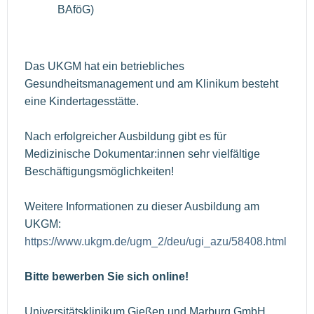
BAföG)
Das UKGM hat ein betriebliches
Gesundheitsmanagement und am Klinikum besteht
eine Kindertagesstätte.
Nach erfolgreicher Ausbildung gibt es für
Medizinische Dokumentar:innen sehr vielfältige
Beschäftigungsmöglichkeiten!
Weitere Informationen zu dieser Ausbildung am
UKGM:
https://www.ukgm.de/ugm_2/deu/ugi_azu/58408.html
Bitte bewerben Sie sich online!
Universitätsklinikum Gießen und Marburg GmbH