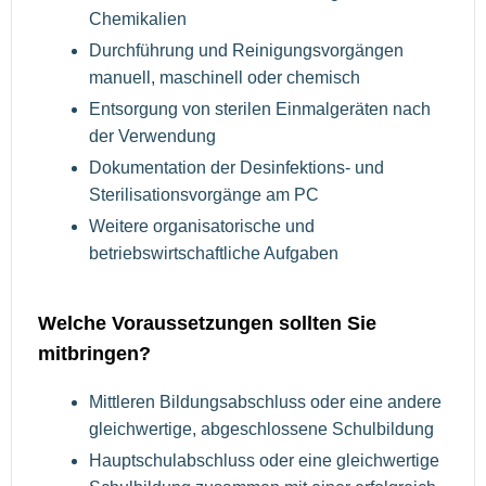
Chemikalien
Durchführung und Reinigungsvorgängen
manuell, maschinell oder chemisch
Entsorgung von sterilen Einmalgeräten nach
der Verwendung
Dokumentation der Desinfektions- und
Sterilisationsvorgänge am PC
Weitere organisatorische und
betriebswirtschaftliche Aufgaben
Welche Voraussetzungen sollten Sie
mitbringen?
Mittleren Bildungsabschluss oder eine andere
gleichwertige, abgeschlossene Schulbildung
Hauptschulabschluss oder eine gleichwertige