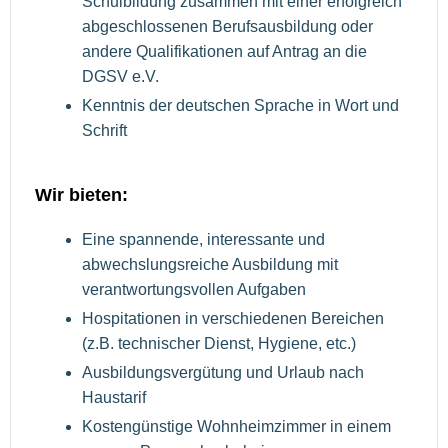
Schulbildung zusammen mit einer erfolgreich
abgeschlossenen Berufsausbildung oder
andere Qualifikationen auf Antrag an die
DGSV e.V.
Kenntnis der deutschen Sprache in Wort und
Schrift
Wir bieten:
Eine spannende, interessante und
abwechslungsreiche Ausbildung mit
verantwortungsvollen Aufgaben
Hospitationen in verschiedenen Bereichen
(z.B. technischer Dienst, Hygiene, etc.)
Ausbildungsvergütung und Urlaub nach
Haustarif
Kostengünstige Wohnheimzimmer in einem