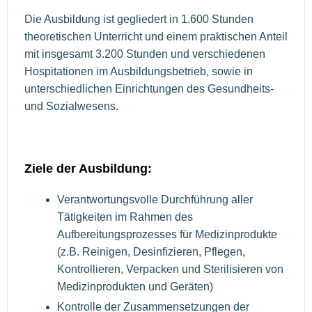
Die Ausbildung ist gegliedert in 1.600 Stunden
theoretischen Unterricht und einem praktischen Anteil
mit insgesamt 3.200 Stunden und verschiedenen
Hospitationen im Ausbildungsbetrieb, sowie in
unterschiedlichen Einrichtungen des Gesundheits-
und Sozialwesens.
Ziele der Ausbildung:
Verantwortungsvolle Durchführung aller
Tätigkeiten im Rahmen des
Aufbereitungsprozesses für Medizinprodukte
(z.B. Reinigen, Desinfizieren, Pflegen,
Kontrollieren, Verpacken und Sterilisieren von
Medizinprodukten und Geräten)
Kontrolle der Zusammensetzungen der