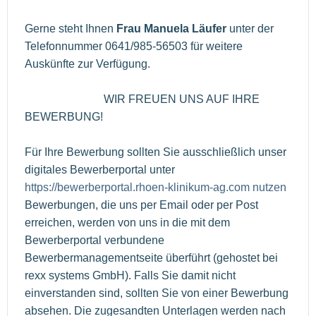
Gerne steht Ihnen
Frau Manuela Läufer
unter der
Telefonnummer 0641/985-56503 für weitere
Auskünfte zur Verfügung.
WIR FREUEN UNS AUF IHRE
BEWERBUNG!
Für Ihre Bewerbung sollten Sie ausschließlich unser
digitales Bewerberportal unter
https://bewerberportal.rhoen-klinikum-ag.com nutzen
Bewerbungen, die uns per Email oder per Post
erreichen, werden von uns in die mit dem
Bewerberportal verbundene
Bewerbermanagementseite überführt (gehostet bei
rexx systems GmbH). Falls Sie damit nicht
einverstanden sind, sollten Sie von einer Bewerbung
absehen. Die zugesandten Unterlagen werden nach