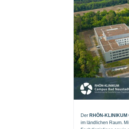
Der
RHÖN-KLINIKUM 
im ländlichen Raum. Mit