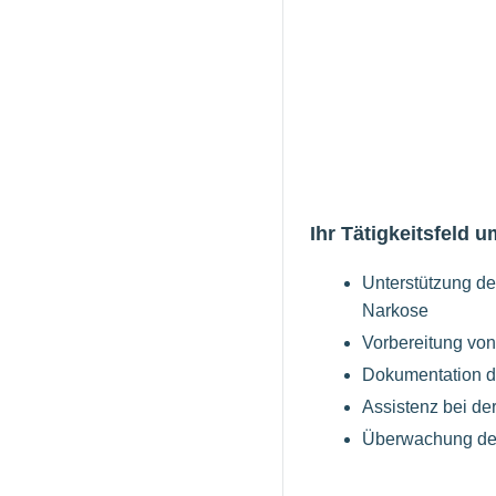
Ihr Tätigkeitsfeld u
Unterstützung d
Narkose
Vorbereitung von
Dokumentation de
Assistenz bei de
Überwachung der