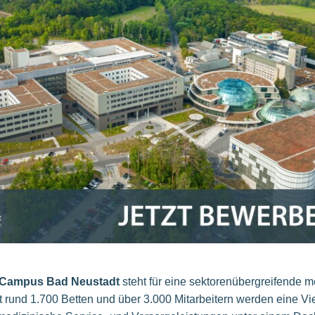
Campus Bad Neustadt
steht für eine sektorenübergreifende 
 rund 1.700 Betten und über 3.000 Mitarbeitern werden eine Vi