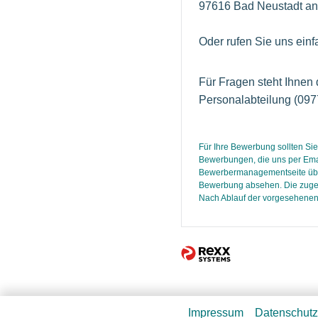
97616 Bad Neustadt an
Oder rufen Sie uns einf
Für Fragen steht Ihnen
Personalabteilung (097
Für Ihre Bewerbung sollten Sie
Bewerbungen, die uns per Emai
Bewerbermanagementseite überfü
Bewerbung absehen. Die zuges
Nach Ablauf der vorgesehenen 
Impressum
Datenschutz