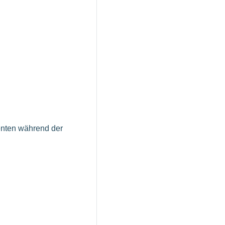
enten während der