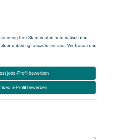
 Erkennung Ihre Stammdaten automatisch den
elder unbedingt auszufüllen sind. Wir freuen uns
nest jobs-Profil bewerben
inkedIn-Profil bewerben