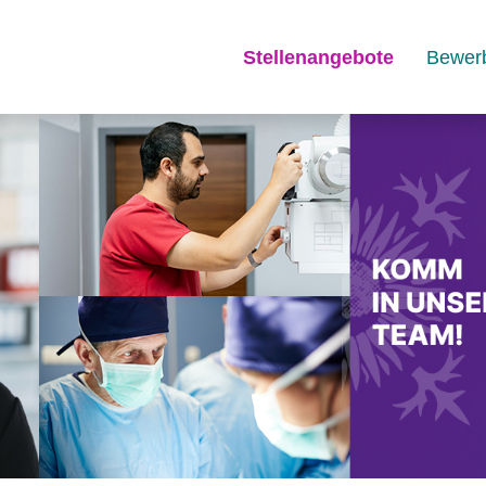
Stellenangebote
Bewer