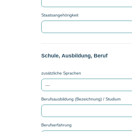
Staatsangehörigkeit
Schule, Ausbildung, Beruf
zusätzliche Sprachen
---
Berufsausbildung (Bezeichnung) / Studium
Berufserfahrung