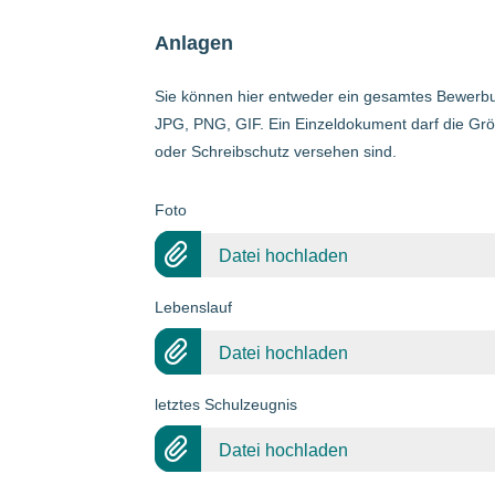
Anlagen
Sie können hier entweder ein gesamtes Bewerbu
JPG, PNG, GIF. Ein Einzeldokument darf die Grö
oder Schreibschutz versehen sind.
Foto
Datei hochladen
Lebenslauf
Datei hochladen
letztes Schulzeugnis
Datei hochladen