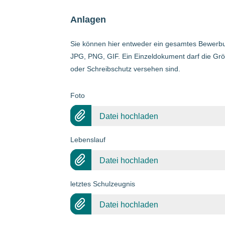
Anlagen
Sie können hier entweder ein gesamtes Bewerbu
JPG, PNG, GIF. Ein Einzeldokument darf die Grö
oder Schreibschutz versehen sind.
Foto
Datei hochladen
Lebenslauf
Datei hochladen
letztes Schulzeugnis
Datei hochladen