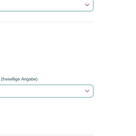
 (freiwillige Angabe)