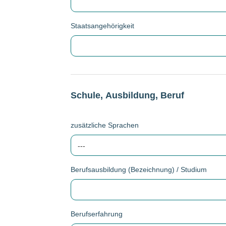
Staatsangehörigkeit
Schule, Ausbildung, Beruf
zusätzliche Sprachen
---
Berufsausbildung (Bezeichnung) / Studium
Berufserfahrung