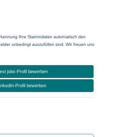
 Erkennung Ihre Stammdaten automatisch den
elder unbedingt auszufüllen sind. Wir freuen uns
nest jobs-Profil bewerben
inkedIn-Profil bewerben