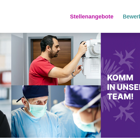
Stellenangebote
Bewer