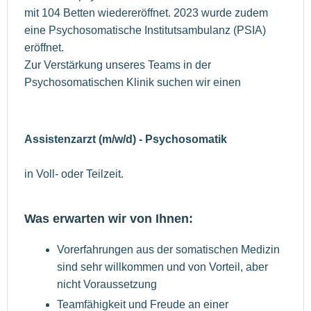
mit 104 Betten wiedereröffnet. 2023 wurde zudem
eine Psychosomatische Institutsambulanz (PSIA)
eröffnet.
Zur Verstärkung unseres Teams in der
Psychosomatischen Klinik suchen wir einen
Assistenzarzt (m/w/d) - Psychosomatik
in Voll- oder Teilzeit.
Was erwarten wir von Ihnen:
Vorerfahrungen aus der somatischen Medizin
sind sehr willkommen und von Vorteil, aber
nicht Voraussetzung
Teamfähigkeit und Freude an einer