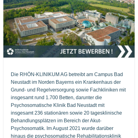
Die RHÖN-KLINIKUM AG betreibt am Campus Bad
Neustadt im Norden Bayerns ein Krankenhaus der
Grund- und Regelversorgung sowie Fachkliniken mit
insgesamt rund 1.700 Betten, darunter die
Psychosomatische Klinik Bad Neustadt mit
insgesamt 236 stationären sowie 20 tagesklinische
Behandlungsplätzen im Bereich der Akut-
Psychosomatik. Im August 2021 wurde darüber
hinaus die psychosomatische Rehabilitationsklinik