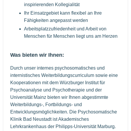
inspirierenden Kollegialität
Ihr Einsatzgebiet kann flexibel an Ihre
Fähigkeiten angepasst werden
Arbeitsplatzzufriedenheit und Arbeit von
Menschen für Menschen liegt uns am Herzen
Was bieten wir Ihnen:
Durch unser internes psychosomatisches und
internistisches Weiterbildungscurriculum sowie eine
Kooperationen mit dem Würzburger Institut für
Psychoanalyse und Psychotherapie und der
Universität Mainz bieten wir Ihnen abgestimmte
Weiterbildungs-, Fortbildungs- und
Entwicklungsmöglichkeiten. Die Psychosomatische
Klinik Bad Neustadt ist Akademisches
Lehrkrankenhaus der Philipps-Universität Marburg.