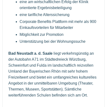
eine am wirtschaftlichen Erfolg der Klinik
orientierte Ergebnisbeteiligung
eine tarifliche Alterssicherung
Corporate Benefits Plattform mit mehr als 900
Einkaufsvorteilen für Mitarbeiter
Möglichkeit zur Promotion
Unterstützung bei der Wohnungssuche
Bad Neustadt a. d. Saale
liegt verkehrsgünstig an
der Autobahn A71 im Städtedreieck Würzburg,
Schweinfurt und Fulda im landschaftlich reizvollen
Umland der Bayerischen Rhön mit sehr hohem
Freizeitwert und bietet ein umfangreiches kulturelles
Angebot in der unmittelbaren Umgebung (Theater,
Thermen, Museen, Sportstätten). Sämtliche
weiterführenden Schulen befinden sich am Ort.