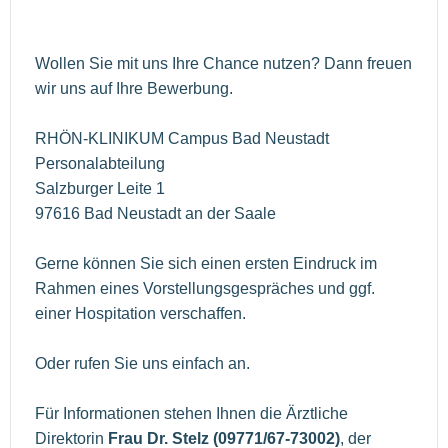
Wollen Sie mit uns Ihre Chance nutzen? Dann freuen
wir uns auf Ihre Bewerbung.
RHÖN-KLINIKUM Campus Bad Neustadt
Personalabteilung
Salzburger Leite 1
97616 Bad Neustadt an der Saale
Gerne können Sie sich einen ersten Eindruck im
Rahmen eines Vorstellungsgespräches und ggf.
einer Hospitation verschaffen.
Oder rufen Sie uns einfach an.
Für Informationen stehen Ihnen die Ärztliche
Direktorin
Frau Dr. Stelz (09771/67-73002)
, der