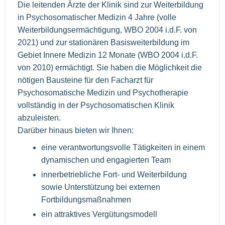
Die leitenden Ärzte der Klinik sind zur Weiterbildung
in Psychosomatischer Medizin 4 Jahre (volle
Weiterbildungsermächtigung, WBO 2004 i.d.F. von
2021) und zur stationären Basisweiterbildung im
Gebiet Innere Medizin 12 Monate (WBO 2004 i.d.F.
von 2010) ermächtigt. Sie haben die Möglichkeit die
nötigen Bausteine für den Facharzt für
Psychosomatische Medizin und Psychotherapie
vollständig in der Psychosomatischen Klinik
abzuleisten.
Darüber hinaus bieten wir Ihnen:
eine verantwortungsvolle Tätigkeiten in einem
dynamischen und engagierten Team
innerbetriebliche Fort- und Weiterbildung
sowie Unterstützung bei externen
Fortbildungsmaßnahmen
ein attraktives Vergütungsmodell