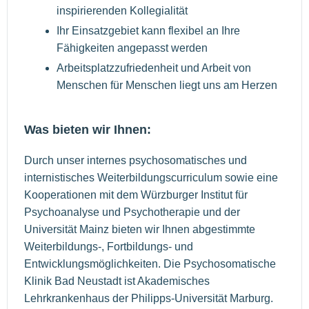
inspirierenden Kollegialität
Ihr Einsatzgebiet kann flexibel an Ihre
Fähigkeiten angepasst werden
Arbeitsplatzzufriedenheit und Arbeit von
Menschen für Menschen liegt uns am Herzen
Was bieten wir Ihnen:
Durch unser internes psychosomatisches und
internistisches Weiterbildungscurriculum sowie eine
Kooperationen mit dem Würzburger Institut für
Psychoanalyse und Psychotherapie und der
Universität Mainz bieten wir Ihnen abgestimmte
Weiterbildungs-, Fortbildungs- und
Entwicklungsmöglichkeiten. Die Psychosomatische
Klinik Bad Neustadt ist Akademisches
Lehrkrankenhaus der Philipps-Universität Marburg.