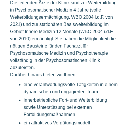
Die leitenden Ärzte der Klinik sind zur Weiterbildung
in Psychosomatischer Medizin 4 Jahre (volle
Weiterbildungsermächtigung, WBO 2004 i.d.F. von
2021) und zur stationären Basisweiterbildung im
Gebiet Innere Medizin 12 Monate (WBO 2004 i.d.F.
von 2010) ermächtigt. Sie haben die Möglichkeit die
nötigen Bausteine für den Facharzt für
Psychosomatische Medizin und Psychotherapie
vollständig in der Psychosomatischen Klinik
abzuleisten.
Darüber hinaus bieten wir Ihnen:
eine verantwortungsvolle Tätigkeiten in einem
dynamischen und engagierten Team
innerbetriebliche Fort- und Weiterbildung
sowie Unterstützung bei externen
Fortbildungsmaßnahmen
ein attraktives Vergütungsmodell