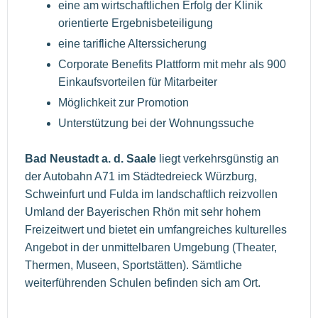
eine am wirtschaftlichen Erfolg der Klinik
orientierte Ergebnisbeteiligung
eine tarifliche Alterssicherung
Corporate Benefits Plattform mit mehr als 900
Einkaufsvorteilen für Mitarbeiter
Möglichkeit zur Promotion
Unterstützung bei der Wohnungssuche
Bad Neustadt a. d. Saale
liegt verkehrsgünstig an
der Autobahn A71 im Städtedreieck Würzburg,
Schweinfurt und Fulda im landschaftlich reizvollen
Umland der Bayerischen Rhön mit sehr hohem
Freizeitwert und bietet ein umfangreiches kulturelles
Angebot in der unmittelbaren Umgebung (Theater,
Thermen, Museen, Sportstätten). Sämtliche
weiterführenden Schulen befinden sich am Ort.