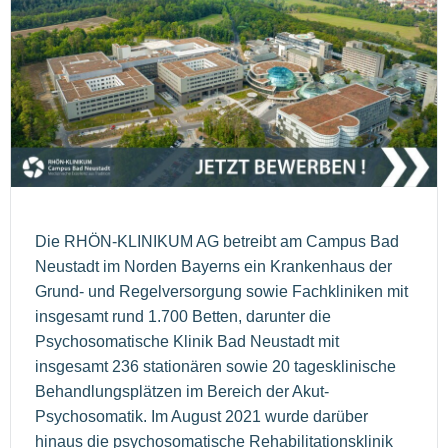
Die RHÖN-KLINIKUM AG betreibt am Campus Bad
Neustadt im Norden Bayerns ein Krankenhaus der
Grund- und Regelversorgung sowie Fachkliniken mit
insgesamt rund 1.700 Betten, darunter die
Psychosomatische Klinik Bad Neustadt mit
insgesamt 236 stationären sowie 20 tagesklinische
Behandlungsplätzen im Bereich der Akut-
Psychosomatik. Im August 2021 wurde darüber
hinaus die psychosomatische Rehabilitationsklinik