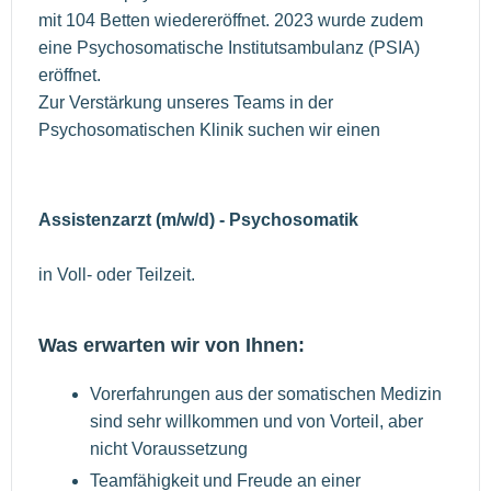
mit 104 Betten wiedereröffnet. 2023 wurde zudem
eine Psychosomatische Institutsambulanz (PSIA)
eröffnet.
Zur Verstärkung unseres Teams in der
Psychosomatischen Klinik suchen wir einen
Assistenzarzt (m/w/d) - Psychosomatik
in Voll- oder Teilzeit.
Was erwarten wir von Ihnen:
Vorerfahrungen aus der somatischen Medizin
sind sehr willkommen und von Vorteil, aber
nicht Voraussetzung
Teamfähigkeit und Freude an einer