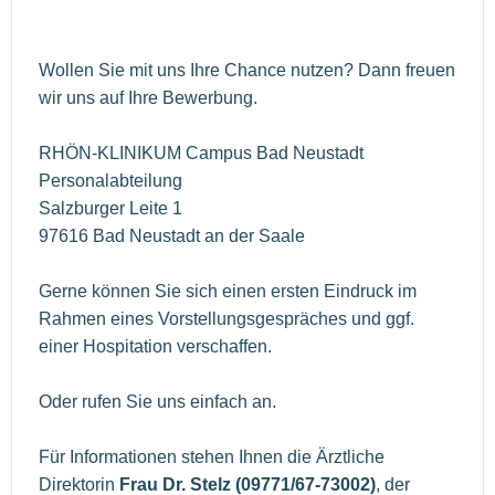
Wollen Sie mit uns Ihre Chance nutzen? Dann freuen
wir uns auf Ihre Bewerbung.
RHÖN-KLINIKUM Campus Bad Neustadt
Personalabteilung
Salzburger Leite 1
97616 Bad Neustadt an der Saale
Gerne können Sie sich einen ersten Eindruck im
Rahmen eines Vorstellungsgespräches und ggf.
einer Hospitation verschaffen.
Oder rufen Sie uns einfach an.
Für Informationen stehen Ihnen die Ärztliche
Direktorin
Frau Dr. Stelz (09771/67-73002)
, der