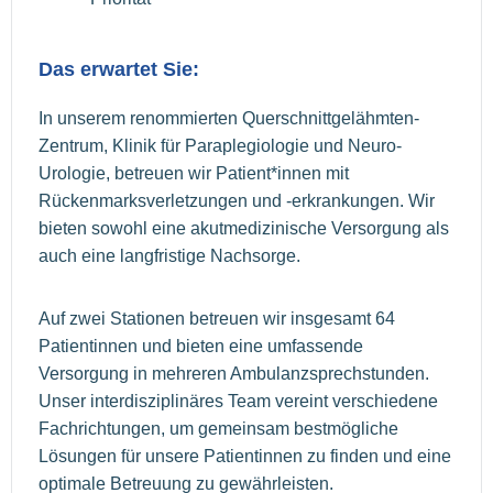
Das erwartet Sie:
In unserem renommierten Querschnittgelähmten-
Zentrum, Klinik für Paraplegiologie und Neuro-
Urologie, betreuen wir Patient*innen mit
Rückenmarksverletzungen und -erkrankungen. Wir
bieten sowohl eine akutmedizinische Versorgung als
auch eine langfristige Nachsorge.
Auf zwei Stationen betreuen wir insgesamt 64
Patientinnen und bieten eine umfassende
Versorgung in mehreren Ambulanzsprechstunden.
Unser interdisziplinäres Team vereint verschiedene
Fachrichtungen, um gemeinsam bestmögliche
Lösungen für unsere Patientinnen zu finden und eine
optimale Betreuung zu gewährleisten.