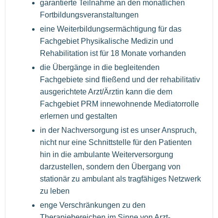
garantierte Teilnahme an den monatlichen
Fortbildungsveranstaltungen
eine Weiterbildungsermächtigung für das
Fachgebiet Physikalische Medizin und
Rehabilitation ist für 18 Monate vorhanden
die Übergänge in die begleitenden
Fachgebiete sind fließend und der rehabilitativ
ausgerichtete Arzt/Ärztin kann die dem
Fachgebiet PRM innewohnende Mediatorrolle
erlernen und gestalten
in der Nachversorgung ist es unser Anspruch,
nicht nur eine Schnittstelle für den Patienten
hin in die ambulante Weiterversorgung
darzustellen, sondern den Übergang von
stationär zu ambulant als tragfähiges Netzwerk
zu leben
enge Verschränkungen zu den
Therapiebereichen im Sinne von Arzt-