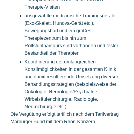
Therapie-Visiten
ausgewählte medizinische Trainingsgeräte
(Exo-Skelett, Hunova-Gerät etc.),
Bewegungsbad und ein großes
Therapiezentrum bis hin zum
Rollstuhlparcours sind vorhanden und fester
Bestandteil der Therapien
Koordinierung der umfangreichen
Konsilmöglichkeiten in der gesamten Klinik
und damit resultierende Umsetzung diverser
Behandlungsstrategien (beispielsweise der
Onkologie, Neurologie/Psychiatrie,
Wirbelsäulenchirurgie, Radiologie,
Neurochirurgie etc.)
Die Vergütung erfolgt tariflich nach dem Tarifvertrag
Marburger Bund mit dem Rhön-Konzern.