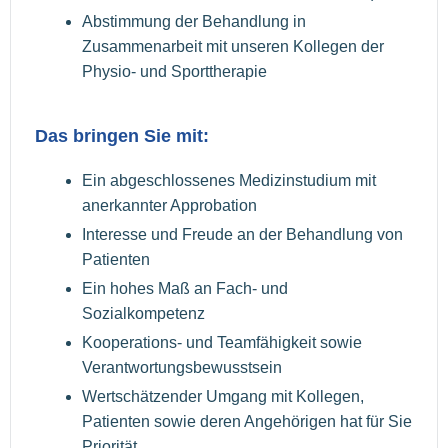
Abstimmung der Behandlung in
Zusammenarbeit mit unseren Kollegen der
Physio- und Sporttherapie
Das bringen Sie mit:
Ein abgeschlossenes Medizinstudium mit
anerkannter Approbation
Interesse und Freude an der Behandlung von
Patienten
Ein hohes Maß an Fach- und
Sozialkompetenz
Kooperations- und Teamfähigkeit sowie
Verantwortungsbewusstsein
Wertschätzender Umgang mit Kollegen,
Patienten sowie deren Angehörigen hat für Sie
Priorität