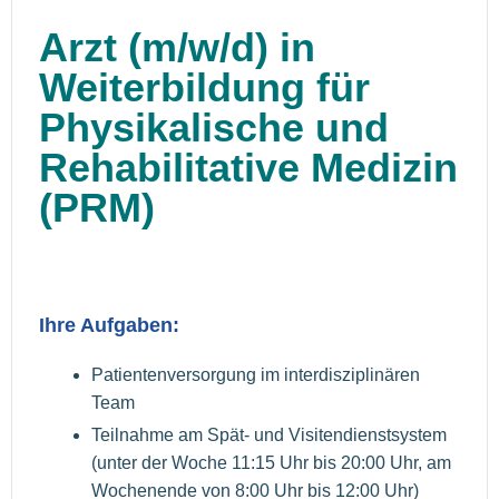
Arzt (m/w/d) in
Weiterbildung für
Physikalische und
Rehabilitative Medizin
(PRM)
Ihre Aufgaben:
Patientenversorgung im interdisziplinären
Team
Teilnahme am Spät- und Visitendienstsystem
(unter der Woche 11:15 Uhr bis 20:00 Uhr, am
Wochenende von 8:00 Uhr bis 12:00 Uhr)