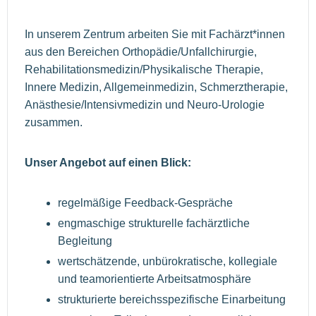
In unserem Zentrum arbeiten Sie mit Fachärzt*innen
aus den Bereichen Orthopädie/Unfallchirurgie,
Rehabilitationsmedizin/Physikalische Therapie,
Innere Medizin, Allgemeinmedizin, Schmerztherapie,
Anästhesie/Intensivmedizin und Neuro-Urologie
zusammen.
Unser Angebot auf einen Blick:
regelmäßige Feedback-Gespräche
engmaschige strukturelle fachärztliche
Begleitung
wertschätzende, unbürokratische, kollegiale
und teamorientierte Arbeitsatmosphäre
strukturierte bereichsspezifische Einarbeitung