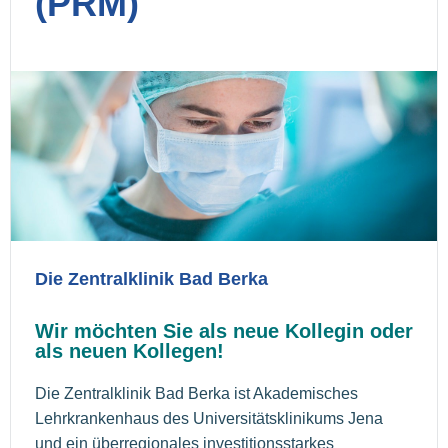
(PRM)
Die Zentralklinik Bad Berka
Wir möchten Sie als neue Kollegin oder
als neuen Kollegen!
Die Zentralklinik Bad Berka ist Akademisches
Lehrkrankenhaus des Universitätsklinikums Jena
und ein überregionales investitionsstarkes