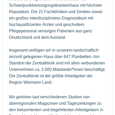
Schwerpunktversorgungskrankenhaus mit höchster
Reputation. Die 21 Fachkliniken und Zentren sowie
ein großes interdisziplinäres Diagnostikum mit
hochqualifizierten Ärzten und geschultem
Pflegepersonal versorgen Patienten aus ganz
Deutschland und dem Ausland.
Insgesamt verfügen wir in unserem landschaftlich
reizvoll gelegenen Haus über 647 Planbetten. Am
Standort der Zentralklinik sind mit allen verbundenen
Unternehmen ca. 2.000 Mitarbeiter*Innen beschäftigt.
Die Zentralklinik ist der größte Arbeitgeber der
Region Weimarer Land.
Wir gehören laut verschiedenen Studien von
überregionalen Magazinen und Tageszeitungen zu
den bekanntesten und begehrtesten Arbeitgebern in