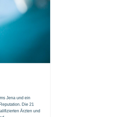
ums Jena und ein
Reputation. Die 21
lifizierten Ärzten und