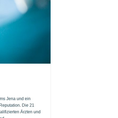
ums Jena und ein
Reputation. Die 21
lifizierten Ärzten und