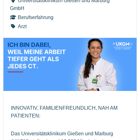
Universitätsklinikum Gießen und Marburg
GmbH
Berufserfahrung
Arzt
INNOVATIV, FAMILIENFREUNDLICH, NAH AM
PATIENTEN:
Das Universitätsklinikum Gießen und Marburg