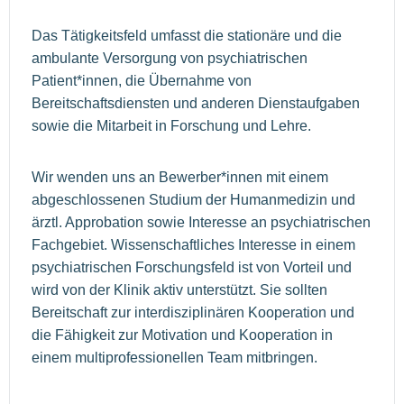
Das Tätigkeitsfeld umfasst die stationäre und die
ambulante Versorgung von psychiatrischen
Patient*innen, die Übernahme von
Bereitschaftsdiensten und anderen Dienstaufgaben
sowie die Mitarbeit in Forschung und Lehre.
Wir wenden uns an Bewerber*innen mit einem
abgeschlossenen Studium der Humanmedizin und
ärztl. Approbation sowie Interesse an psychiatrischen
Fachgebiet. Wissenschaftliches Interesse in einem
psychiatrischen Forschungsfeld ist von Vorteil und
wird von der Klinik aktiv unterstützt. Sie sollten
Bereitschaft zur interdisziplinären Kooperation und
die Fähigkeit zur Motivation und Kooperation in
einem multiprofessionellen Team mitbringen.