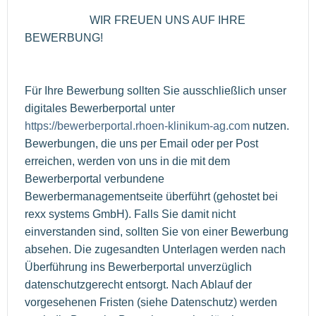
WIR FREUEN UNS AUF IHRE
BEWERBUNG!
Für Ihre Bewerbung sollten Sie ausschließlich unser
digitales Bewerberportal unter
https://bewerberportal.rhoen-klinikum-ag.com
nutzen.
Bewerbungen, die uns per Email oder per Post
erreichen, werden von uns in die mit dem
Bewerberportal verbundene
Bewerbermanagementseite überführt (gehostet bei
rexx systems GmbH). Falls Sie damit nicht
einverstanden sind, sollten Sie von einer Bewerbung
absehen. Die zugesandten Unterlagen werden nach
Überführung ins Bewerberportal unverzüglich
datenschutzgerecht entsorgt. Nach Ablauf der
vorgesehenen Fristen (siehe Datenschutz) werden