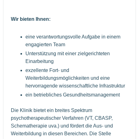
Wir bieten Ihnen:
eine verantwortungsvolle Aufgabe in einem
engagierten Team
Unterstützung mit einer zielgerichteten
Einarbeitung
exzellente Fort- und
Weiterbildungsmöglichkeiten und eine
hervorragende wissenschaftliche Infrastruktur
ein betriebliches Gesundheitsmanagement
Die Klinik bietet ein breites Spektrum
psychotherapeutischer Verfahren (VT, CBASP,
Schematherapie uva.) und fördert die Aus- und
Weiterbildung in diesen Bereichen. Die Stelle