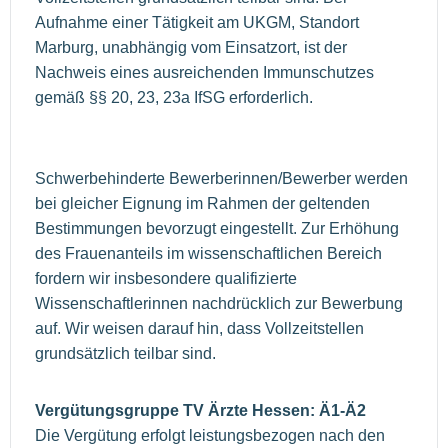
Aufnahme einer Tätigkeit am UKGM, Standort
Marburg, unabhängig vom Einsatzort, ist der
Nachweis eines ausreichenden Immunschutzes
gemäß §§ 20, 23, 23a IfSG erforderlich.
Schwerbehinderte Bewerberinnen/Bewerber werden
bei gleicher Eignung im Rahmen der geltenden
Bestimmungen bevorzugt eingestellt. Zur Erhöhung
des Frauenanteils im wissenschaftlichen Bereich
fordern wir insbesondere qualifizierte
Wissenschaftlerinnen nachdrücklich zur Bewerbung
auf. Wir weisen darauf hin, dass Vollzeitstellen
grundsätzlich teilbar sind.
Vergütungsgruppe TV Ärzte Hessen: Ä1-Ä2
Die Vergütung erfolgt leistungsbezogen nach den