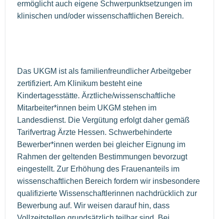
ermöglicht auch eigene Schwerpunktsetzungen im
klinischen und/oder wissenschaftlichen Bereich.
Das UKGM ist als familienfreundlicher Arbeitgeber
zertifiziert. Am Klinikum besteht eine
Kindertagesstätte. Ärztliche/wissenschaftliche
Mitarbeiter*innen beim UKGM stehen im
Landesdienst. Die Vergütung erfolgt daher gemäß
Tarifvertrag Ärzte Hessen. Schwerbehinderte
Bewerber*innen werden bei gleicher Eignung im
Rahmen der geltenden Bestimmungen bevorzugt
eingestellt. Zur Erhöhung des Frauenanteils im
wissenschaftlichen Bereich fordern wir insbesondere
qualifizierte Wissenschaftlerinnen nachdrücklich zur
Bewerbung auf. Wir weisen darauf hin, dass
Vollzeitstellen grundsätzlich teilbar sind. Bei