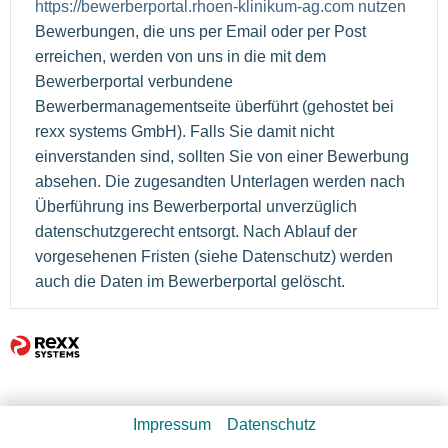
https://bewerberportal.rhoen-klinikum-ag.com nutzen
Bewerbungen, die uns per Email oder per Post
erreichen, werden von uns in die mit dem
Bewerberportal verbundene
Bewerbermanagementseite überführt (gehostet bei
rexx systems GmbH). Falls Sie damit nicht
einverstanden sind, sollten Sie von einer Bewerbung
absehen. Die zugesandten Unterlagen werden nach
Überführung ins Bewerberportal unverzüglich
datenschutzgerecht entsorgt. Nach Ablauf der
vorgesehenen Fristen (siehe Datenschutz) werden
auch die Daten im Bewerberportal gelöscht.
Impressum
Datenschutz