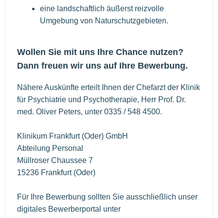
eine landschaftlich äußerst reizvolle
Umgebung von Naturschutzgebieten.
Wollen Sie mit uns Ihre Chance nutzen?
Dann freuen wir uns auf Ihre Bewerbung.
Nähere Auskünfte erteilt Ihnen der Chefarzt der Klinik
für Psychiatrie und Psychotherapie, Herr Prof. Dr.
med. Oliver Peters, unter 0335 / 548 4500.
Klinikum Frankfurt (Oder) GmbH
Abteilung Personal
Müllroser Chaussee 7
15236 Frankfurt (Oder)
Für Ihre Bewerbung sollten Sie ausschließlich unser
digitales Bewerberportal unter