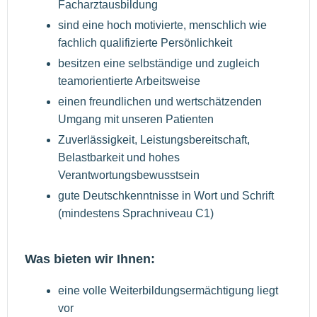
Facharztausbildung
sind eine hoch motivierte, menschlich wie
fachlich qualifizierte Persönlichkeit
besitzen eine selbständige und zugleich
teamorientierte Arbeitsweise
einen freundlichen und wertschätzenden
Umgang mit unseren Patienten
Zuverlässigkeit, Leistungsbereitschaft,
Belastbarkeit und hohes
Verantwortungsbewusstsein
gute Deutschkenntnisse in Wort und Schrift
(mindestens Sprachniveau C1)
Was bieten wir Ihnen:
eine volle Weiterbildungsermächtigung liegt
vor