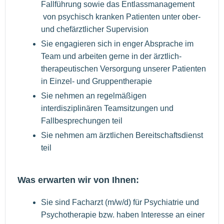
Fallführung sowie das Entlassmanagement
von psychisch kranken Patienten unter ober-
und chefärztlicher Supervision
Sie engagieren sich in enger Absprache im
Team und arbeiten gerne in der ärztlich-
therapeutischen Versorgung unserer Patienten
in Einzel- und Gruppentherapie
Sie nehmen an regelmäßigen
interdisziplinären Teamsitzungen und
Fallbesprechungen teil
Sie nehmen am ärztlichen Bereitschaftsdienst
teil
Was erwarten wir von Ihnen:
Sie sind Facharzt (m/w/d) für Psychiatrie und
Psychotherapie bzw. haben Interesse an einer