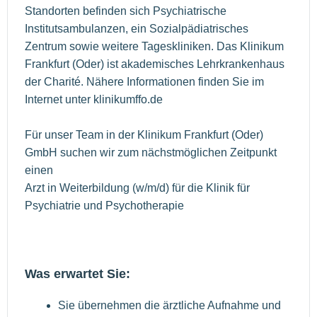
Standorten befinden sich Psychiatrische
Institutsambulanzen, ein Sozialpädiatrisches
Zentrum sowie weitere Tageskliniken. Das Klinikum
Frankfurt (Oder) ist akademisches Lehrkrankenhaus
der Charité. Nähere Informationen finden Sie im
Internet unter klinikumffo.de
Für unser Team in der Klinikum Frankfurt (Oder)
GmbH suchen wir zum nächstmöglichen Zeitpunkt
einen
Arzt in Weiterbildung (w/m/d) für die Klinik für
Psychiatrie und Psychotherapie
Was erwartet Sie:
Sie übernehmen die ärztliche Aufnahme und