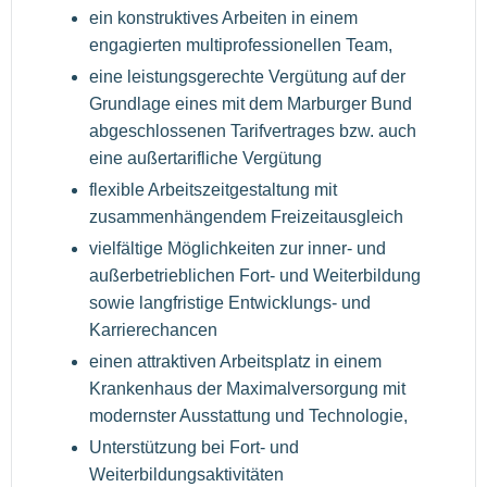
ein konstruktives Arbeiten in einem
engagierten multiprofessionellen Team,
eine leistungsgerechte Vergütung auf der
Grundlage eines mit dem Marburger Bund
abgeschlossenen Tarifvertrages bzw. auch
eine außertarifliche Vergütung
flexible Arbeitszeitgestaltung mit
zusammenhängendem Freizeitausgleich
vielfältige Möglichkeiten zur inner- und
außerbetrieblichen Fort- und Weiterbildung
sowie langfristige Entwicklungs- und
Karrierechancen
einen attraktiven Arbeitsplatz in einem
Krankenhaus der Maximalversorgung mit
modernster Ausstattung und Technologie,
Unterstützung bei Fort- und
Weiterbildungsaktivitäten