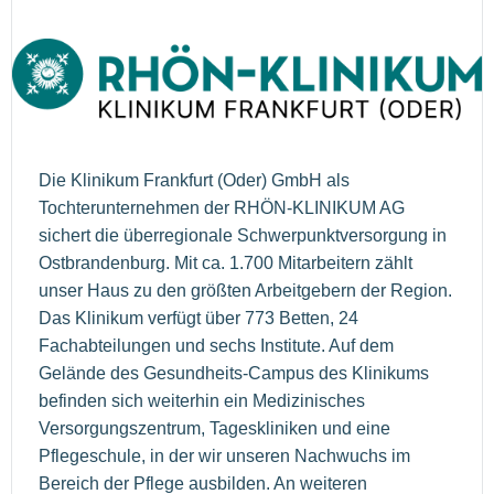
Die Klinikum Frankfurt (Oder) GmbH als
Tochterunternehmen der RHÖN-KLINIKUM AG
sichert die überregionale Schwerpunktversorgung in
Ostbrandenburg. Mit ca. 1.700 Mitarbeitern zählt
unser Haus zu den größten Arbeitgebern der Region.
Das Klinikum verfügt über 773 Betten, 24
Fachabteilungen und sechs Institute. Auf dem
Gelände des Gesundheits-Campus des Klinikums
befinden sich weiterhin ein Medizinisches
Versorgungszentrum, Tageskliniken und eine
Pflegeschule, in der wir unseren Nachwuchs im
Bereich der Pflege ausbilden. An weiteren