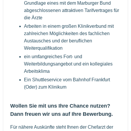
Grundlage eines mit dem Marburger Bund
abgeschlossenen attraktiven Tarifvertrages für
die Ärzte
Arbeiten in einem großen Klinikverbund mit
zahlreichen Möglichkeiten des fachlichen
Austausches und der beruflichen
Weiterqualifikation
ein umfangreiches Fort- und
Weiterbildungsangebot und ein kollegiales
Arbeitsklima
Ein Shuttleservice vom Bahnhof Frankfurt
(Oder) zum Klinikum
Wollen Sie mit uns Ihre Chance nutzen?
Dann freuen wir uns auf Ihre Bewerbung.
Für nähere Auskünfte steht Ihnen der Chefarzt der