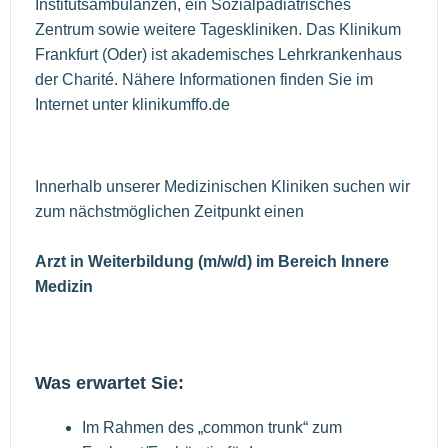
Institutsambulanzen, ein Sozialpädiatrisches
Zentrum sowie weitere Tageskliniken. Das Klinikum
Frankfurt (Oder) ist akademisches Lehrkrankenhaus
der Charité. Nähere Informationen finden Sie im
Internet unter klinikumffo.de
Innerhalb unserer Medizinischen Kliniken suchen wir
zum nächstmöglichen Zeitpunkt einen
Arzt in Weiterbildung (m/w/d) im Bereich Innere
Medizin
Was erwartet Sie:
Im Rahmen des „common trunk“ zum