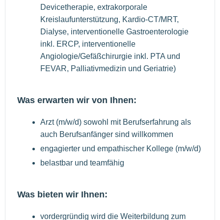
Devicetherapie, extrakorporale
Kreislaufunterstützung, Kardio-CT/MRT,
Dialyse, interventionelle Gastroenterologie
inkl. ERCP, interventionelle
Angiologie/Gefäßchirurgie inkl. PTA und
FEVAR, Palliativmedizin und Geriatrie)
Was erwarten wir von Ihnen:
Arzt (m/w/d) sowohl mit Berufserfahrung als
auch Berufsanfänger sind willkommen
engagierter und empathischer Kollege (m/w/d)
belastbar und teamfähig
Was bieten wir Ihnen:
vordergründig wird die Weiterbildung zum