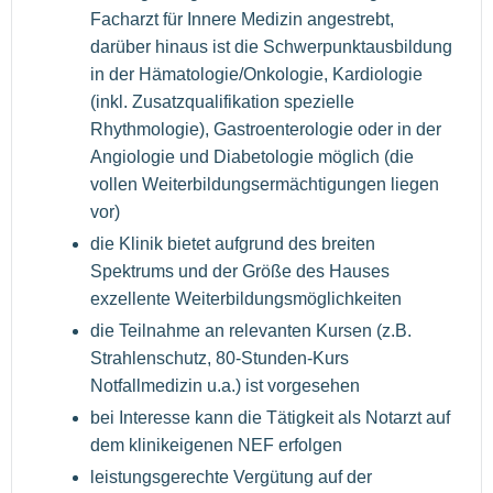
Facharzt für Innere Medizin angestrebt,
darüber hinaus ist die Schwerpunktausbildung
in der Hämatologie/Onkologie, Kardiologie
(inkl. Zusatzqualifikation spezielle
Rhythmologie), Gastroenterologie oder in der
Angiologie und Diabetologie möglich (die
vollen Weiterbildungsermächtigungen liegen
vor)
die Klinik bietet aufgrund des breiten
Spektrums und der Größe des Hauses
exzellente Weiterbildungsmöglichkeiten
die Teilnahme an relevanten Kursen (z.B.
Strahlenschutz, 80-Stunden-Kurs
Notfallmedizin u.a.) ist vorgesehen
bei Interesse kann die Tätigkeit als Notarzt auf
dem klinikeigenen NEF erfolgen
leistungsgerechte Vergütung auf der