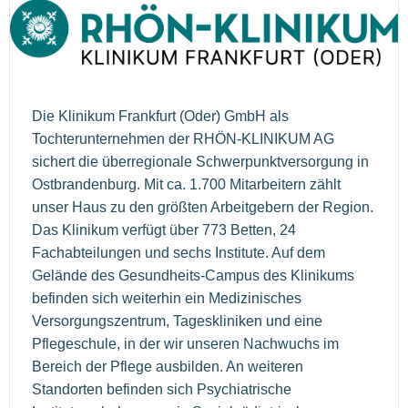
Die Klinikum Frankfurt (Oder) GmbH als
Tochterunternehmen der RHÖN-KLINIKUM AG
sichert die überregionale Schwerpunktversorgung in
Ostbrandenburg. Mit ca. 1.700 Mitarbeitern zählt
unser Haus zu den größten Arbeitgebern der Region.
Das Klinikum verfügt über 773 Betten, 24
Fachabteilungen und sechs Institute. Auf dem
Gelände des Gesundheits-Campus des Klinikums
befinden sich weiterhin ein Medizinisches
Versorgungszentrum, Tageskliniken und eine
Pflegeschule, in der wir unseren Nachwuchs im
Bereich der Pflege ausbilden. An weiteren
Standorten befinden sich Psychiatrische