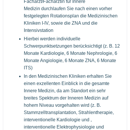
Facharzt/Fachärztin für Innere
Medizin durchlaufen Sie nach einen vorher
festgelegten Rotationsplan die Medizinischen
Kliniken I-IV, sowie die ZNA und die
Intensivstation
Hierbei werden individuelle
Schwerpunktsetzungen berücksichtigt (z. B. 12
Monate Kardiologie, 6 Monate Nephrologie, 6
Monate Angiologie, 6 Monate ZNA, 6 Monate
ITS)
In den Medizinischen Kliniken erhalten Sie
einen exzellenten Einblick in die gesamte
Innere Medizin, da am Standort ein sehr
breites Spektrum der Inneren Medizin auf
hohem Niveau vorgehalten wird (z. B.
Stammzelltransplantation, Strahlentherapie,
interventionelle Kardiologie und ,
interventionelle Elektrophysiologie und