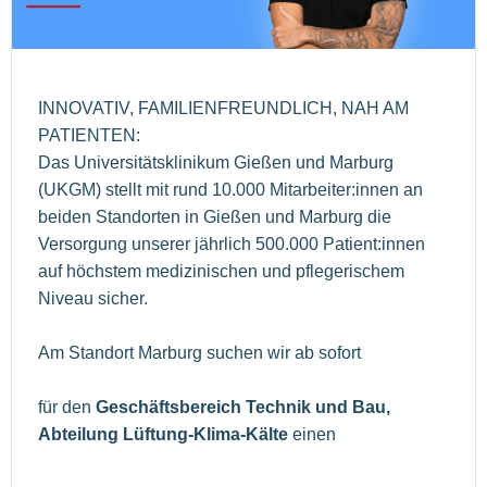
INNOVATIV, FAMILIENFREUNDLICH, NAH AM
PATIENTEN:
Das Universitätsklinikum Gießen und Marburg
(UKGM) stellt mit rund 10.000 Mitarbeiter:innen an
beiden Standorten in Gießen und Marburg die
Versorgung unserer jährlich 500.000 Patient:innen
auf höchstem medizinischen und pflegerischem
Niveau sicher.
Am Standort Marburg suchen wir ab sofort
für den
Geschäftsbereich Technik und Bau,
Abteilung Lüftung-Klima-Kälte
einen