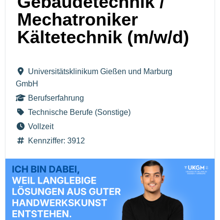
Gebäudetechnik /
Mechatroniker
Kältetechnik (m/w/d)
Universitätsklinikum Gießen und Marburg
GmbH
Berufserfahrung
Technische Berufe (Sonstige)
Vollzeit
Kennziffer: 3912