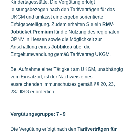
Kindertagesstätte. Die Vergütung erfolgt
leistungsbezogen nach den Tarifverträgen für das
UKGM und umfasst eine ergebnisorientierte
Erfolgsbeteiligung. Zudem erhalten Sie ein
RMV-
Jobticket Premium
für die Nutzung des regionalen
ÖPNV in Hessen sowie die Möglichkeit zur
Anschaffung eines
Jobbikes
über die
Entgeltumwandlung gemäß Tarifvertrag UKGM.
Bei Aufnahme einer Tätigkeit am UKGM, unabhängig
vom Einsatzort, ist der Nachweis eines
ausreichenden Immunschutzes gemäß §§ 20, 23,
23a IfSG erforderlich.
Vergütungsgruppe: 7 - 9
Die Vergütung erfolgt nach den
Tarifverträgen für