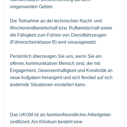
vorgenannten Gebiet.
Die Teilnahme an der technischen Nacht- und
Wochenendbereitschaft bzw. Rufbereitschaft sowie
die Fähigkeit zum Führen von Dienstfahrzeugen
(Führerscheinklasse B) wird vorausgesetzt.
Persönlich überzeugen Sie uns, wenn Sie ein
offener, kommunikativer Mensch sind, der mit
Engagement, Gewissenhaftigkeit und Kreativität an
neue Aufgaben herangeht und sich flexibel auf sich
ändernde Situationen einstellen kann.
Das UKGM ist als familienfreundlicher Arbeitgeber
zertifiziert. Am Klinikum besteht eine