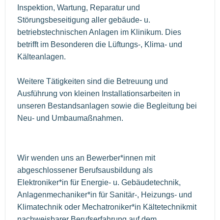
Inspektion, Wartung, Reparatur und
Störungsbeseitigung aller gebäude- u.
betriebstechnischen Anlagen im Klinikum. Dies
betrifft im Besonderen die Lüftungs-, Klima- und
Kälteanlagen.
Weitere Tätigkeiten sind die Betreuung und
Ausführung von kleinen Installationsarbeiten in
unseren Bestandsanlagen sowie die Begleitung bei
Neu- und Umbaumaßnahmen.
Wir wenden uns an Bewerber*innen mit
abgeschlossener Berufsausbildung als
Elektroniker*in für Energie- u. Gebäudetechnik,
Anlagenmechaniker*in für Sanitär-, Heizungs- und
Klimatechnik oder Mechatroniker*in Kältetechnikmit
nachweisbarer Berufserfahrung auf dem