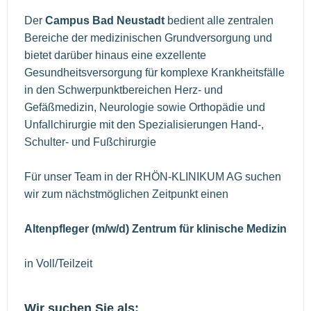
Der
Campus Bad Neustadt
bedient alle zentralen
Bereiche der medizinischen Grundversorgung und
bietet darüber hinaus eine exzellente
Gesundheitsversorgung für komplexe Krankheitsfälle
in den Schwerpunktbereichen Herz- und
Gefäßmedizin, Neurologie sowie Orthopädie und
Unfallchirurgie mit den Spezialisierungen Hand-,
Schulter- und Fußchirurgie
Für unser Team in der RHÖN-KLINIKUM AG suchen
wir zum nächstmöglichen Zeitpunkt einen
Altenpfleger (m/w/d) Zentrum für klinische Medizin
in Voll/Teilzeit
Wir suchen Sie als: