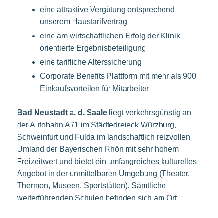
eine attraktive Vergütung entsprechend
unserem Haustarifvertrag
eine am wirtschaftlichen Erfolg der Klinik
orientierte Ergebnisbeteiligung
eine tarifliche Alterssicherung
Corporate Benefits Plattform mit mehr als 900
Einkaufsvorteilen für Mitarbeiter
Bad Neustadt a. d. Saale
liegt verkehrsgünstig an
der Autobahn A71 im Städtedreieck Würzburg,
Schweinfurt und Fulda im landschaftlich reizvollen
Umland der Bayerischen Rhön mit sehr hohem
Freizeitwert und bietet ein umfangreiches kulturelles
Angebot in der unmittelbaren Umgebung (Theater,
Thermen, Museen, Sportstätten). Sämtliche
weiterführenden Schulen befinden sich am Ort.