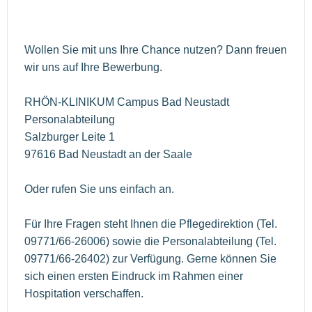
Wollen Sie mit uns Ihre Chance nutzen? Dann freuen
wir uns auf Ihre Bewerbung.
RHÖN-KLINIKUM Campus Bad Neustadt
Personalabteilung
Salzburger Leite 1
97616 Bad Neustadt an der Saale
Oder rufen Sie uns einfach an.
Für Ihre Fragen steht Ihnen die Pflegedirektion (Tel.
09771/66-26006) sowie die Personalabteilung (Tel.
09771/66-26402) zur Verfügung. Gerne können Sie
sich einen ersten Eindruck im Rahmen einer
Hospitation verschaffen.