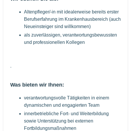
Altenpfleger/-in mit idealerweise bereits erster
Berufserfahrung im Krankenhausbereich (auch
Neueinsteiger sind willkommen)
als zuverlässigen, verantwortungsbewussten
und professionellen Kollegen
.
Was bieten wir Ihnen:
verantwortungsvolle Tätigkeiten in einem
dynamischen und engagierten Team
innerbetriebliche Fort- und Weiterbildung
sowie Unterstützung bei externen
Fortbildungsmaßnahmen