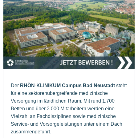
Der
RHÖN-KLINIKUM Campus Bad Neustadt
steht
für eine sektorenübergreifende medizinische
Versorgung im ländlichen Raum. Mit rund 1.700
Betten und über 3.000 Mitarbeitern werden eine
Vielzahl an Fachdisziplinen sowie medizinische
Service- und Vorsorgeleistungen unter einem Dach
zusammengeführt.